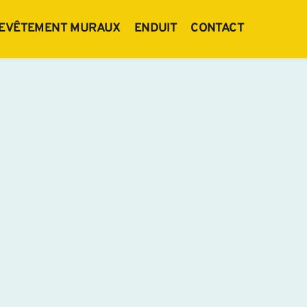
EVÊTEMENT MURAUX
ENDUIT
CONTACT