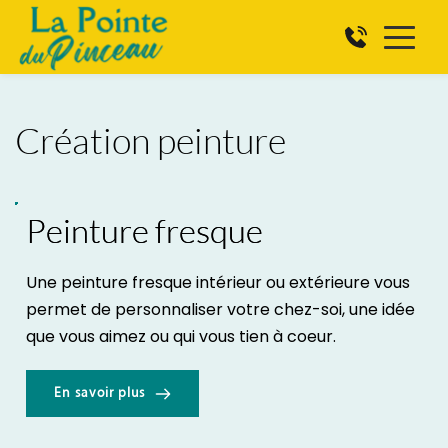
Création peinture
Peinture fresque
Une peinture fresque intérieur ou extérieure vous 
permet de personnaliser votre chez-soi, une idée 
que vous aimez ou qui vous tien à coeur.
En savoir plus