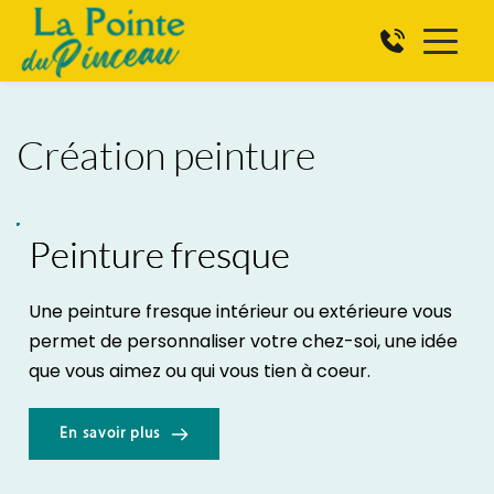
Création peinture
Peinture fresque
Une peinture fresque intérieur ou extérieure vous 
permet de personnaliser votre chez-soi, une idée 
que vous aimez ou qui vous tien à coeur.
En savoir plus