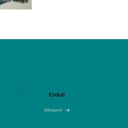
Enduit
Découvrir