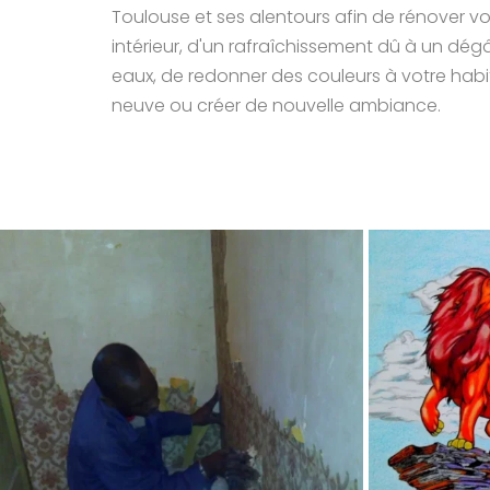
Toulouse et ses alentours afin de rénover vot
intérieur, d'un rafraîchissement dû à un dégâ
eaux, de redonner des couleurs à votre habit
neuve ou créer de nouvelle ambiance.