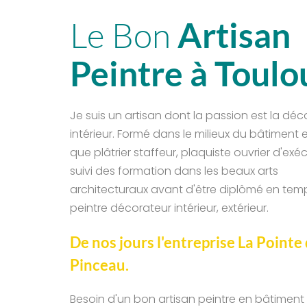
Le Bon 
Artisan 
Peintre à Toulo
Je suis un artisan dont la passion est la déco
intérieur. Formé dans le milieux du bâtiment 
que plâtrier staffeur, plaquiste ouvrier d'exécut
suivi des formation dans les beaux arts 
architecturaux avant d'être diplômé en tem
peintre décorateur intérieur, extérieur.
De nos jours l'entreprise La Pointe 
Pinceau.
Besoin d'un bon artisan peintre en bâtiment s