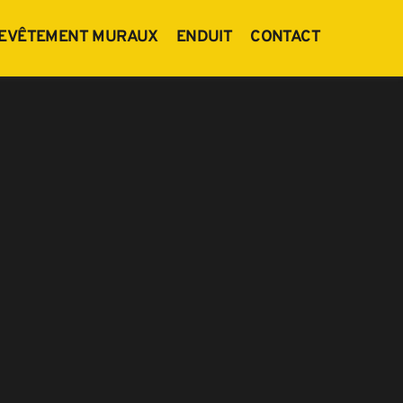
EVÊTEMENT MURAUX
ENDUIT
CONTACT