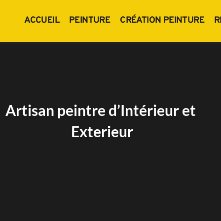
ACCUEIL
PEINTURE
CRÉATION PEINTURE
R
Artisan peintre d’Intérieur et 
Exterieur