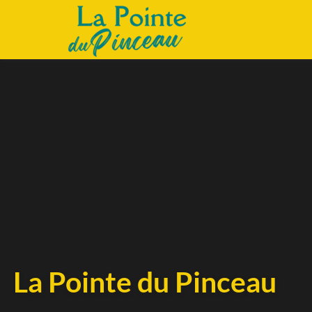
La Pointe du Pinceau