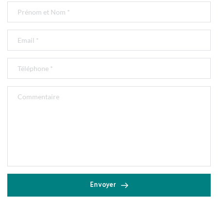
Envoyer