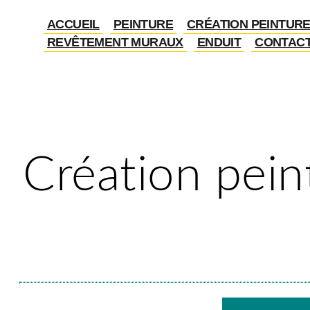
ACCUEIL
PEINTURE
CRÉATION PEINTUR
REVÊTEMENT MURAUX
ENDUIT
CONTAC
Création pein