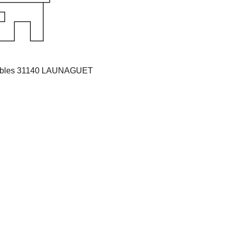
obles 31140 LAUNAGUET