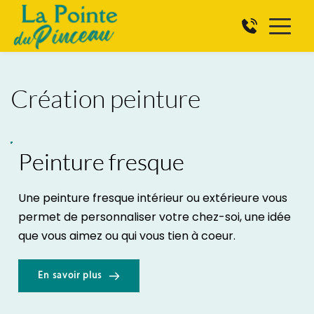
Création peinture
Peinture fresque
Une peinture fresque intérieur ou extérieure vous 
permet de personnaliser votre chez-soi, une idée 
que vous aimez ou qui vous tien à coeur.
En savoir plus