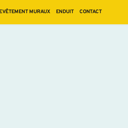
EVÊTEMENT MURAUX
ENDUIT
CONTACT