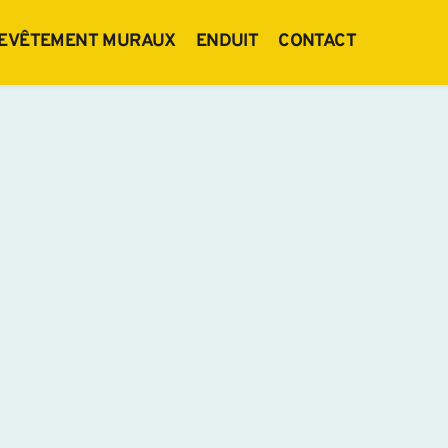
EVÊTEMENT MURAUX
ENDUIT
CONTACT