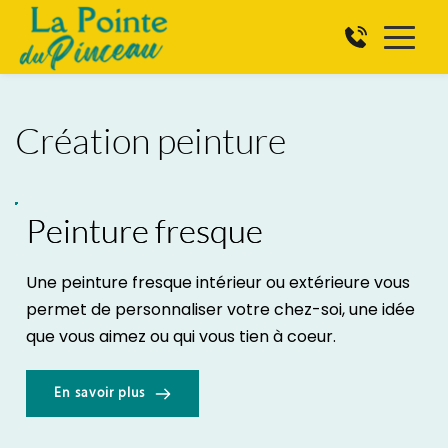
Création peinture
Peinture fresque
Une peinture fresque intérieur ou extérieure vous 
permet de personnaliser votre chez-soi, une idée 
que vous aimez ou qui vous tien à coeur.
En savoir plus